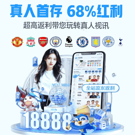
服务类型
公司首页
服务类型