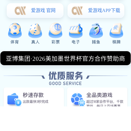
体育营销推广
为赛事、品牌及运动员提供宣传策划、媒体合作等营销
服务。