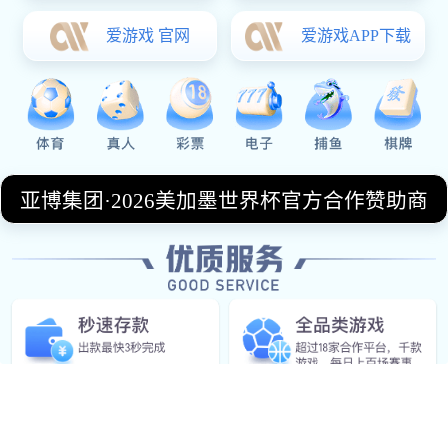
2026-01-24
丹麦对阵澳大利亚关键之战焦点战术博弈与球员表现
解析全面前瞻
丹麦与澳大利亚的这场关键之战，被视为小组格局走向
的重要分水岭。两队在整体实力、战术理念与球员结构
上各具特色，使得比赛不仅是比分的竞争，更是一场耐
心、执行力与临场应变的综合较量。丹麦队强调体系稳
定与中前...
阅读