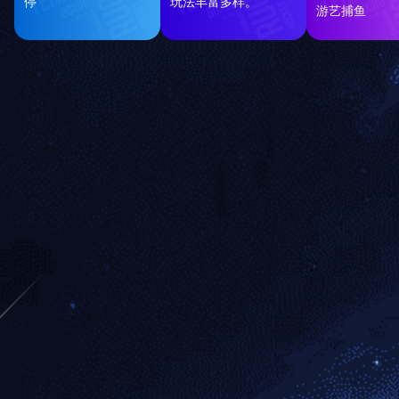
电话
17646108128
邮箱
socalledundefined