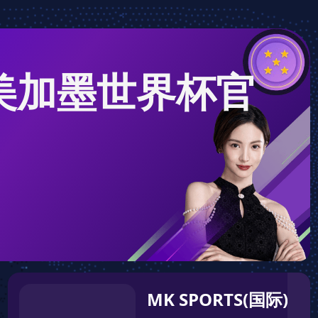
体育
精品项目
集团新闻
服务类型
联系
xc体育网址入口
联系xc体育网址入
公司首页
联系XC体育网址入口