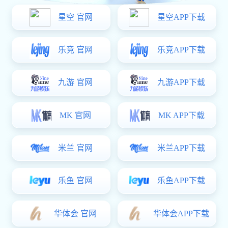
中国男篮迎战安哥
拉全力冲击胜利展
现新阵容实力关键
之战检验备战成果
2026-01-24